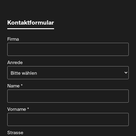
Kontaktformular
Firma
Anrede
Name *
Vorname *
Strasse