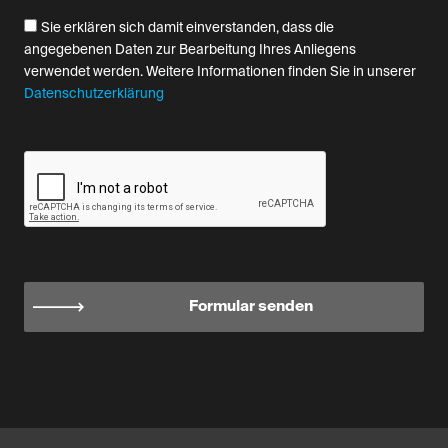
Sie erklären sich damit einverstanden, dass die
angegebenen Daten zur Bearbeitung Ihres Anliegens
verwendet werden. Weitere Informationen finden Sie in unserer
Datenschutzerklärung
Formular senden