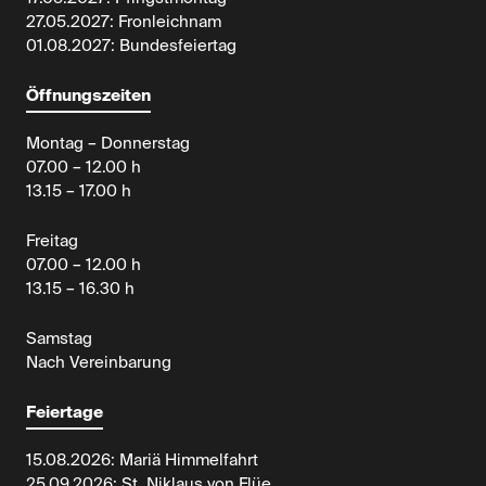
27.05.2027: Fronleichnam
01.08.2027: Bundesfeiertag
Öffnungszeiten
Montag – Donnerstag
07.00 – 12.00 h
13.15 – 17.00 h
Freitag
07.00 – 12.00 h
13.15 – 16.30 h
Samstag
Nach Vereinbarung
Feiertage
15.08.2026: Mariä Himmelfahrt
25.09.2026: St. Niklaus von Flüe