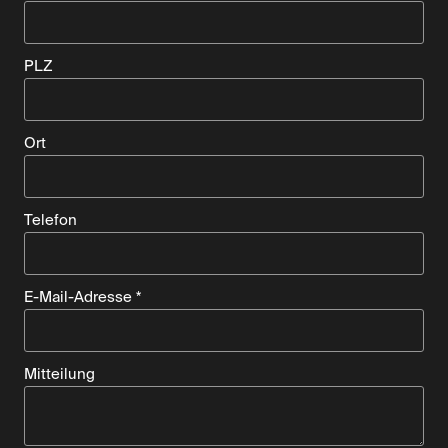
PLZ
Ort
Telefon
E-Mail-Adresse *
Mitteilung