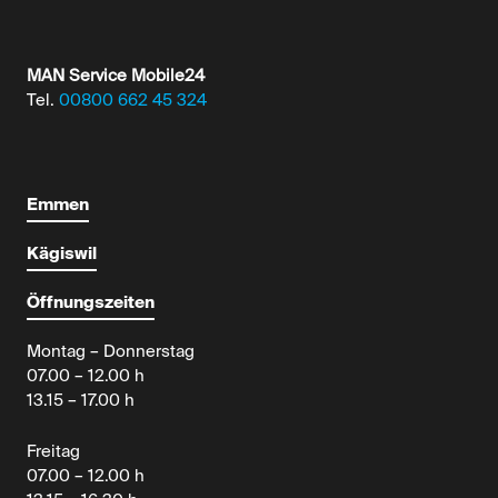
MAN Service Mobile24
Tel.
00800 662 45 324
Emmen
Kägiswil
Öffnungszeiten
Montag – Donnerstag
07.00 – 12.00 h
13.15 – 17.00 h
Freitag
07.00 – 12.00 h