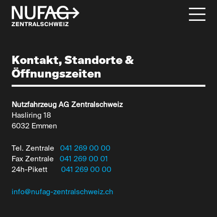
Kontakt, Standorte &
Öffnungszeiten
Nutzfahrzeug AG Zentralschweiz
Hasliring 18
6032 Emmen
Tel. Zentrale
041 269 00 00
Fax Zentrale
041 269 00 01
24h-Pikett
041 269 00 00
info@nufag-zentralschweiz.ch