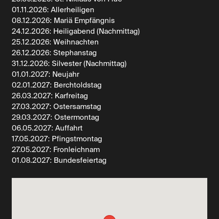
01.11.2026: Allerheiligen
08.12.2026: Mariä Empfängnis
24.12.2026: Heiligabend (Nachmittag)
25.12.2026: Weihnachten
26.12.2026: Stephanstag
31.12.2026: Silvester (Nachmittag)
01.01.2027: Neujahr
02.01.2027: Berchtoldstag
26.03.2027: Karfreitag
27.03.2027: Ostersamstag
29.03.2027: Ostermontag
06.05.2027: Auffahrt
17.05.2027: Pfingstmontag
27.05.2027: Fronleichnam
01.08.2027: Bundesfeiertag