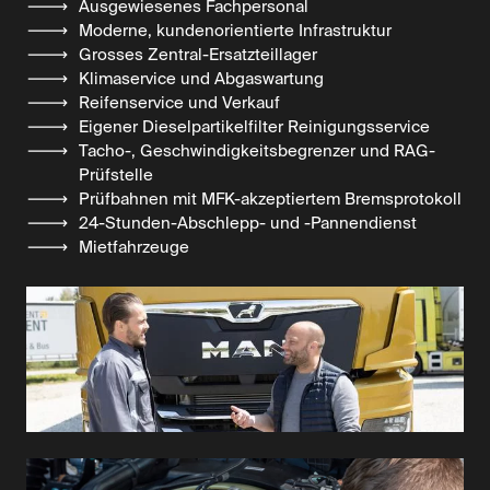
Ausgewiesenes Fachpersonal
Moderne, kundenorientierte Infrastruktur
Grosses Zentral-Ersatzteillager
Klimaservice und Abgaswartung
Reifenservice und Verkauf
Eigener Dieselpartikelfilter Reinigungsservice
Tacho-, Geschwindigkeitsbegrenzer und RAG-
Prüfstelle
Prüfbahnen mit MFK-akzeptiertem Bremsprotokoll
24-Stunden-Abschlepp- und -Pannendienst
Mietfahrzeuge