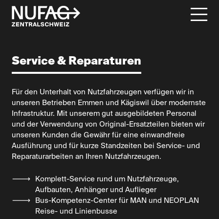
Service & Reparaturen
Für den Unterhalt von Nutzfahrzeugen verfügen wir in
unseren Betrieben Emmen und Kägiswil über modernste
Infrastruktur. Mit unserem gut ausgebildeten Personal
und der Verwendung von Original-Ersatzteilen bieten wir
unseren Kunden die Gewähr für eine einwandfreie
Ausführung und für kurze Standzeiten bei Service- und
Reparaturarbeiten an Ihren Nutzfahrzeugen.
Komplett-Service rund um Nutzfahrzeuge,
Aufbauten, Anhänger und Auflieger
Bus-Kompetenz-Center für MAN und NEOPLAN
Reise- und Linienbusse