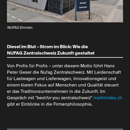
NUFAG Emmen
Diesel im Blut – Strom im Blick: Wie die
NUFAG Zentralschweiz Zukunft gestaltet
Von Profis für Profis – unter diesem Motto führt Hans
Peter Geser die Nufag Zentralschweiz. Mit Leidenschaft
für Lastwagen und Lieferwagen, Innovationsgeist und
einem klaren Fokus auf Menschen und Qualität steuert
er das Traditionsunternehmen in die Zukunft. Im
Gespräch mit "best
for
you zentralschweiz"
marktindex.ch
gibt er Einblicke in die Firmenphilosophie
.