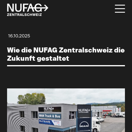
16.10.2025
Wie die NUFAG Zentralschweiz die
Zukunft gestaltet