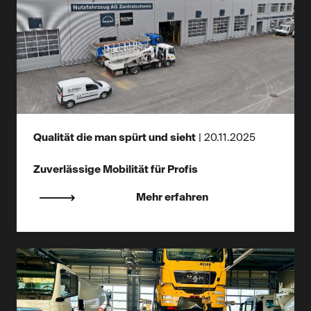
Qualität die man spürt und sieht
|
20.11.2025
Zuverlässige Mobilität für Profis
Mehr erfahren