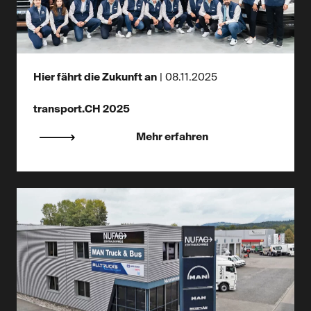
Hier fährt die Zukunft an
|
08.11.2025
transport.CH 2025
Mehr erfahren