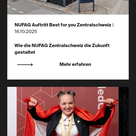
NUFAG Auftritt Best for you Zentralschweiz
|
16.10.2025
Wie die NUFAG Zentralschweiz die Zukunft
gestaltet
Mehr erfahren