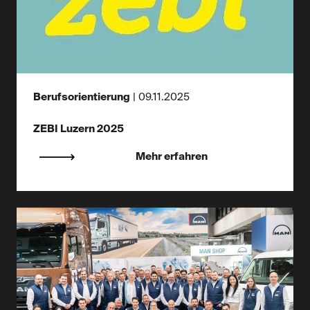
Berufsorientierung
|
09.11.2025
ZEBI Luzern 2025
Mehr erfahren