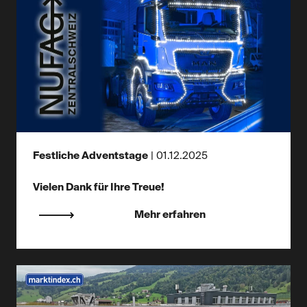
Festliche Adventstage
|
01.12.2025
Vielen Dank für Ihre Treue!
Mehr erfahren