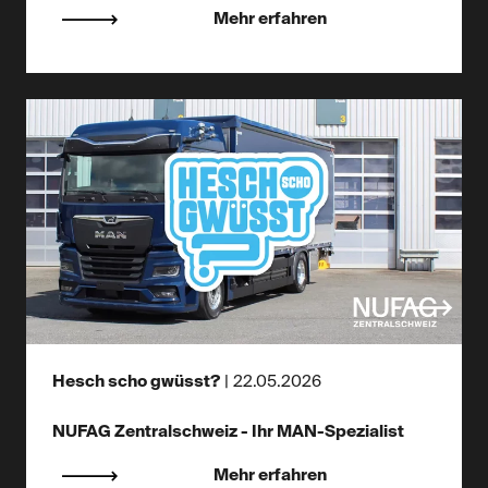
Mehr erfahren
Hesch scho gwüsst?
|
22.05.2026
NUFAG Zentralschweiz - Ihr MAN-Spezialist
Mehr erfahren