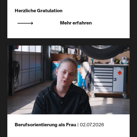
Herzliche Gratulation
Mehr erfahren
Berufsorientierung als Frau
|
02.07.2026