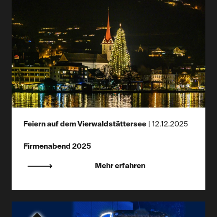
Feiern auf dem Vierwaldstättersee
|
12.12.2025
Firmenabend 2025
Mehr erfahren