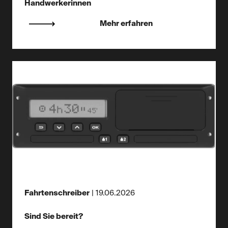
Handwerkerinnen
Mehr erfahren
Fahrtenschreiber
|
19.06.2026
Sind Sie bereit?