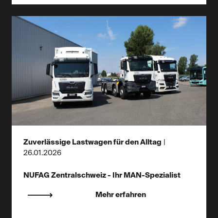
Zuverlässige Lastwagen für den Alltag
|
26.01.2026
NUFAG Zentralschweiz - Ihr MAN-Spezialist
Mehr erfahren