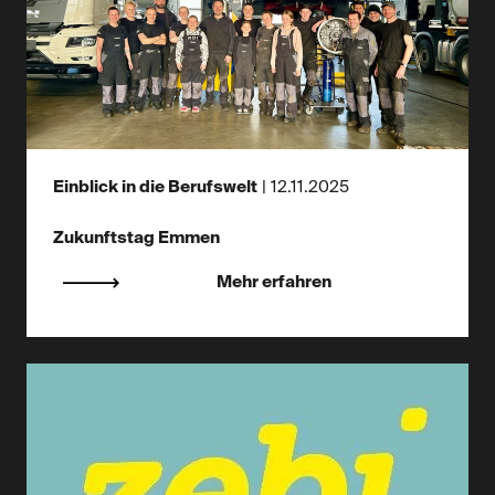
Einblick in die Berufswelt
|
12.11.2025
Zukunftstag Emmen
Mehr erfahren