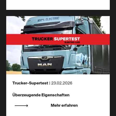
Trucker-Supertest
|
23.02.2026
Überzeugende Eigenschaften
Mehr erfahren