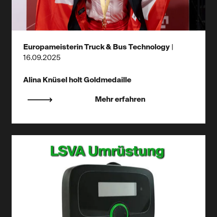
Europameisterin Truck & Bus Technology
|
16.09.2025
Alina Knüsel holt Goldmedaille
Mehr erfahren