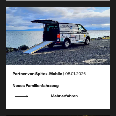
Partner von Spitex-Mobile
|
08.01.2026
Neues Familienfahrzeug
Mehr erfahren